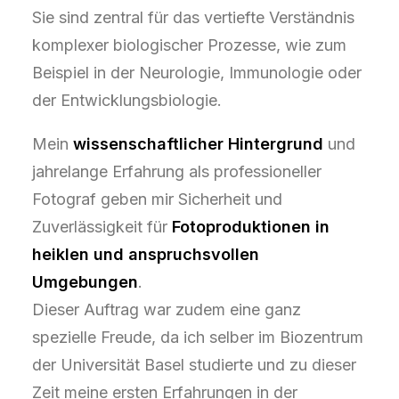
Sie sind zentral für das vertiefte Verständnis
komplexer biologischer Prozesse, wie zum
Beispiel in der Neurologie, Immunologie oder
der Entwicklungsbiologie.
Mein
wissenschaftlicher Hintergrund
und
jahrelange Erfahrung als professioneller
Fotograf geben mir Sicherheit und
Zuverlässigkeit für
Fotoproduktionen in
heiklen und anspruchsvollen
Umgebungen
.
Dieser Auftrag war zudem eine ganz
spezielle Freude, da ich selber im Biozentrum
der Universität Basel studierte und zu dieser
Zeit meine ersten Erfahrungen in der