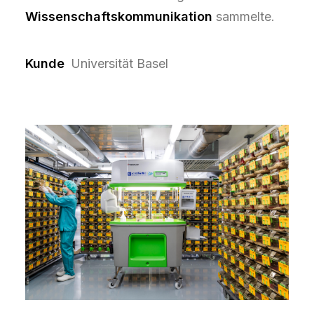
Wissenschaftskommunikation
sammelte.
Kunde
Universität Basel