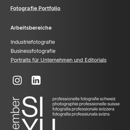
Fotografie Portfolio
Arbeitsbereiche
Industriefotografie
Businessfotografie
Portraits für Unternehmen und Editorials