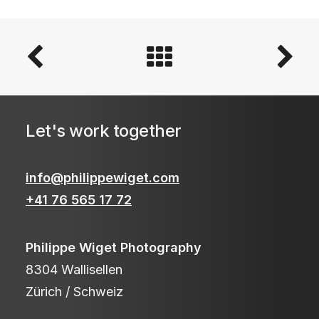
Let's work together
info@philippewiget.com
+41 76 565 17 72
Philippe Wiget Photography
8304 Wallisellen
Zürich / Schweiz