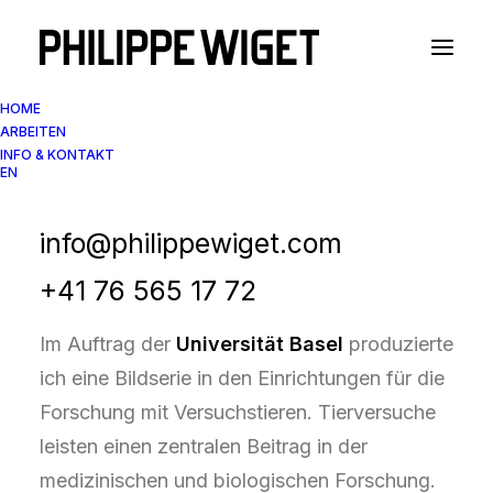
HOME
ARBEITEN
INFO & KONTAKT
EN
Science Photography
Tierforschung
info@philippewiget.com
+41 76 565 17 72
Im Auftrag der
Universität Basel
produzierte
ich eine Bildserie in den Einrichtungen für die
Forschung mit Versuchstieren. Tierversuche
leisten einen zentralen Beitrag in der
medizinischen und biologischen Forschung.