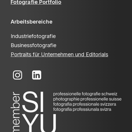
Fotografie Portfolio
Arbeitsbereiche
Industriefotografie
Businessfotografie
Portraits für Unternehmen und Editorials