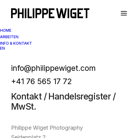
HOME
ARBEITEN
INFO & KONTAKT
EN
Impressum
info@philippewiget.com
+41 76 565 17 72
Kontakt / Handelsregister /
MwSt.
Philippe Wiget Photography
Seidenplatz 2