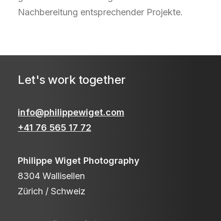
Nachbereitung entsprechender Projekte.
Let's work together
info@philippewiget.com
+41 76 565 17 72
Philippe Wiget Photography
8304 Wallisellen
Zürich / Schweiz