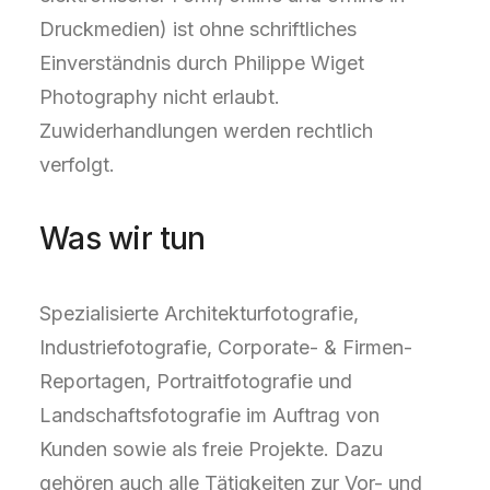
Druckmedien) ist ohne schriftliches
Einverständnis durch Philippe Wiget
Photography nicht erlaubt.
Zuwiderhandlungen werden rechtlich
verfolgt.
Was wir tun
Spezialisierte Architekturfotografie,
Industriefotografie, Corporate- & Firmen-
Reportagen, Portraitfotografie und
Landschaftsfotografie im Auftrag von
Kunden sowie als freie Projekte. Dazu
gehören auch alle Tätigkeiten zur Vor- und