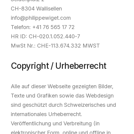
CH-8304 Wallisellen
info@philippewiget.com
Telefon: +41 76 565 17 72
HR ID: CH-020.1.052.440-7
MwSt Nr.: CHE-113.674.332 MWST
Copyright / Urheberrecht
Alle auf dieser Webseite gezeigten Bilder,
Texte und Grafiken sowie das Webdesign
sind geschützt durch Schweizerisches und
internationales Urheberrecht.
Veröffentlichung und Verbreitung (in
elektronischer Form, online und offline in