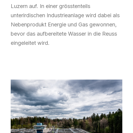
Luzern auf. In einer grösstenteils
unterirdischen Industrieanlage wird dabei als
Nebenprodukt Energie und Gas gewonnen,
bevor das aufbereitete Wasser in die Reuss
eingeleitet wird.