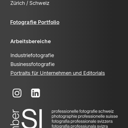
Zürich / Schweiz
Fotografie Portfolio
Arbeitsbereiche
Industriefotografie
Businessfotografie
Portraits für Unternehmen und Editorials