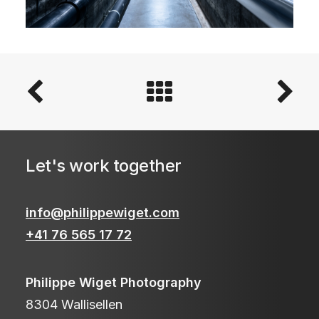
Let's work together
info@philippewiget.com
+41 76 565 17 72
Philippe Wiget Photography
8304 Wallisellen