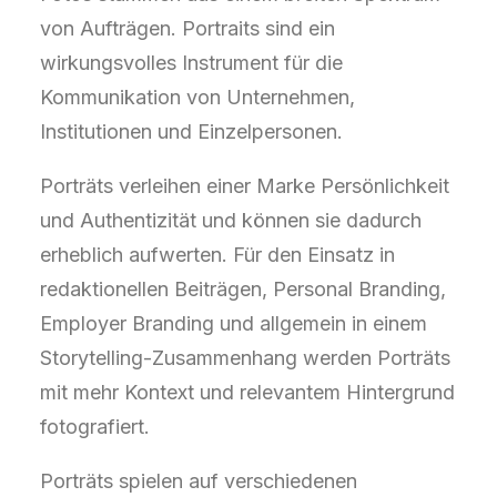
von Aufträgen. Portraits sind ein
wirkungsvolles Instrument für die
Kommunikation von Unternehmen,
Institutionen und Einzelpersonen.
Porträts verleihen einer Marke Persönlichkeit
und Authentizität und können sie dadurch
erheblich aufwerten. Für den Einsatz in
redaktionellen Beiträgen, Personal Branding,
Employer Branding und allgemein in einem
Storytelling-Zusammenhang werden Porträts
mit mehr Kontext und relevantem Hintergrund
fotografiert.
Porträts spielen auf verschiedenen