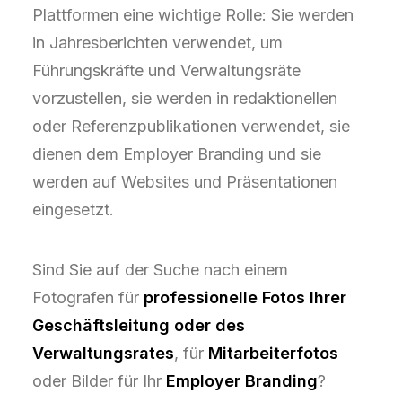
Plattformen eine wichtige Rolle: Sie werden
in Jahresberichten verwendet, um
Führungskräfte und Verwaltungsräte
vorzustellen, sie werden in redaktionellen
oder Referenzpublikationen verwendet, sie
dienen dem Employer Branding und sie
werden auf Websites und Präsentationen
eingesetzt.
Sind Sie auf der Suche nach einem
Fotografen für
professionelle Fotos Ihrer
Geschäftsleitung oder des
Verwaltungsrates
, für
Mitarbeiterfotos
oder Bilder für Ihr
Employer Branding
?