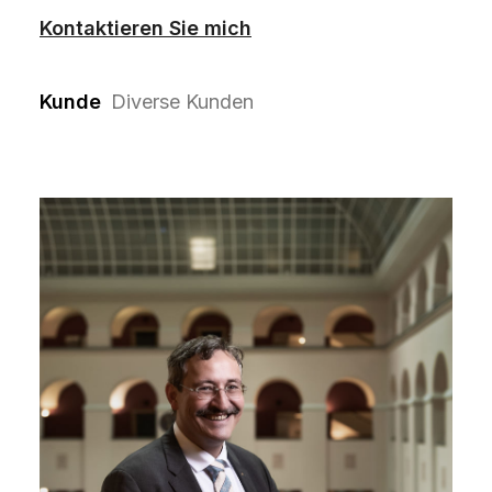
Kontaktieren Sie mich
Kunde
Diverse Kunden